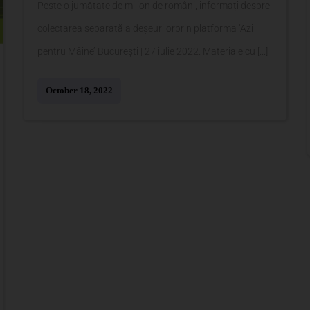
Peste o jumătate de milion de români, informați despre
colectarea separată a deșeurilorprin platforma ‘Azi
pentru Mâine’ București | 27 iulie 2022. Materiale cu [...]
October 18, 2022