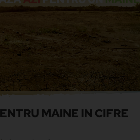
ENTRU MAINE IN CIFRE